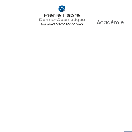
Académie